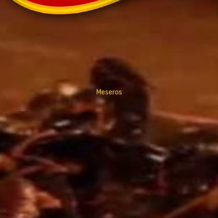
Meseros