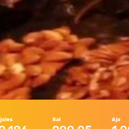
Sal
Ajo